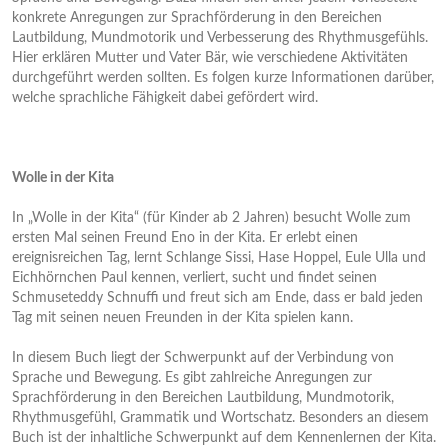
konkrete Anregungen zur Sprachförderung in den Bereichen
Lautbildung, Mundmotorik und Verbesserung des Rhythmusgefühls.
Hier erklären Mutter und Vater Bär, wie verschiedene Aktivitäten
durchgeführt werden sollten. Es folgen kurze Informationen darüber,
welche sprachliche Fähigkeit dabei gefördert wird.
Wolle in der Kita
In „Wolle in der Kita“ (für Kinder ab 2 Jahren) besucht Wolle zum
ersten Mal seinen Freund Eno in der Kita. Er erlebt einen
ereignisreichen Tag, lernt Schlange Sissi, Hase Hoppel, Eule Ulla und
Eichhörnchen Paul kennen, verliert, sucht und findet seinen
Schmuseteddy Schnuffi und freut sich am Ende, dass er bald jeden
Tag mit seinen neuen Freunden in der Kita spielen kann.
In diesem Buch liegt der Schwerpunkt auf der Verbindung von
Sprache und Bewegung. Es gibt zahlreiche Anregungen zur
Sprachförderung in den Bereichen Lautbildung, Mundmotorik,
Rhythmusgefühl, Grammatik und Wortschatz. Besonders an diesem
Buch ist der inhaltliche Schwerpunkt auf dem Kennenlernen der Kita.