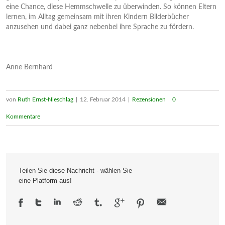
eine Chance, diese Hemmschwelle zu überwinden. So können Eltern
lernen, im Alltag gemeinsam mit ihren Kindern Bilderbücher
anzusehen und dabei ganz nebenbei ihre Sprache zu fördern.
Anne Bernhard
von
Ruth Ernst-Nieschlag
|
12. Februar 2014
|
Rezensionen
|
0
Kommentare
Teilen Sie diese Nachricht - wählen Sie
eine Platform aus!