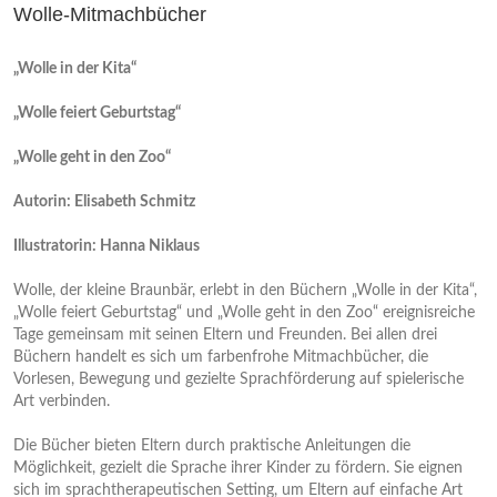
Wolle-Mitmachbücher
„Wolle in der Kita“
„Wolle feiert Geburtstag“
„Wolle geht in den Zoo“
Autorin: Elisabeth Schmitz
Illustratorin: Hanna Niklaus
Wolle, der kleine Braunbär, erlebt in den Büchern „Wolle in der Kita“,
„Wolle feiert Geburtstag“ und „Wolle geht in den Zoo“ ereignisreiche
Tage gemeinsam mit seinen Eltern und Freunden. Bei allen drei
Büchern handelt es sich um farbenfrohe Mitmachbücher, die
Vorlesen, Bewegung und gezielte Sprachförderung auf spielerische
Art verbinden.
Die Bücher bieten Eltern durch praktische Anleitungen die
Möglichkeit, gezielt die Sprache ihrer Kinder zu fördern. Sie eignen
sich im sprachtherapeutischen Setting, um Eltern auf einfache Art