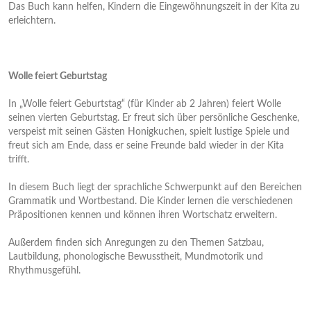
Das Buch kann helfen, Kindern die Eingewöhnungszeit in der Kita zu
erleichtern.
Wolle feiert Geburtstag
In „Wolle feiert Geburtstag“ (für Kinder ab 2 Jahren) feiert Wolle
seinen vierten Geburtstag. Er freut sich über persönliche Geschenke,
verspeist mit seinen Gästen Honigkuchen, spielt lustige Spiele und
freut sich am Ende, dass er seine Freunde bald wieder in der Kita
trifft.
In diesem Buch liegt der sprachliche Schwerpunkt auf den Bereichen
Grammatik und Wortbestand. Die Kinder lernen die verschiedenen
Präpositionen kennen und können ihren Wortschatz erweitern.
Außerdem finden sich Anregungen zu den Themen Satzbau,
Lautbildung, phonologische Bewusstheit, Mundmotorik und
Rhythmusgefühl.