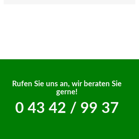
Rufen Sie uns an, wir beraten Sie
gerne!
0 43 42 / 99 37